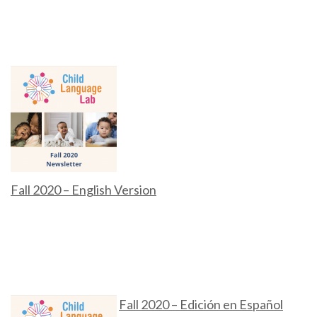
Fall 2020 – English Version
Fall 2020 – Edición en Español