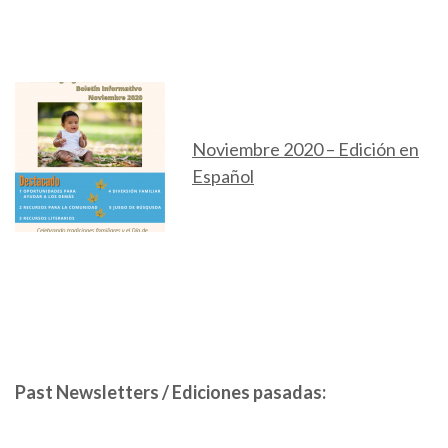
Noviembre 2020 – Edición en
Español
Past Newsletters / Ediciones pasadas: